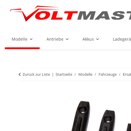
Modelle
Antriebe
Akkus
Ladegerä
Zurück zur Liste
Startseite
Modelle
Fahrzeuge
Ersa