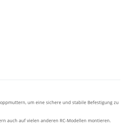
toppmuttern, um eine sichere und stabile Befestigung zu
dern auch auf vielen anderen RC-Modellen montieren.