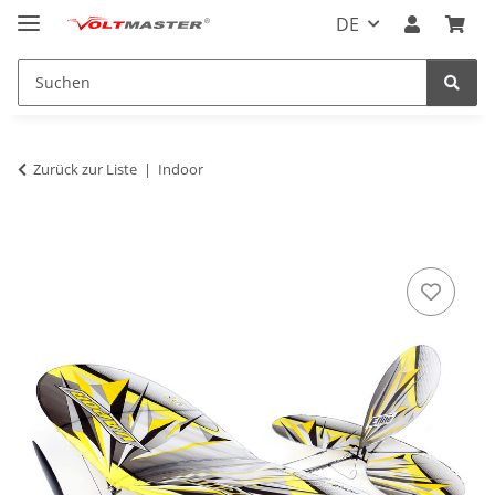
DE
Zurück zur Liste
Indoor