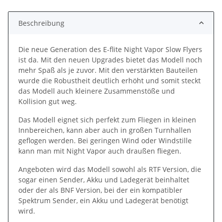
Loading...
Beschreibung
Die neue Generation des E-flite Night Vapor Slow Flyers
ist da. Mit den neuen Upgrades bietet das Modell noch
mehr Spaß als je zuvor. Mit den verstärkten Bauteilen
wurde die Robustheit deutlich erhöht und somit steckt
das Modell auch kleinere Zusammenstöße und
Kollision gut weg.
Das Modell eignet sich perfekt zum Fliegen in kleinen
Innbereichen, kann aber auch in großen Turnhallen
geflogen werden. Bei geringen Wind oder Windstille
kann man mit Night Vapor auch draußen fliegen.
Angeboten wird das Modell sowohl als RTF Version, die
sogar einen Sender, Akku und Ladegerät beinhaltet
oder der als BNF Version, bei der ein kompatibler
Spektrum Sender, ein Akku und Ladegerät benötigt
wird.