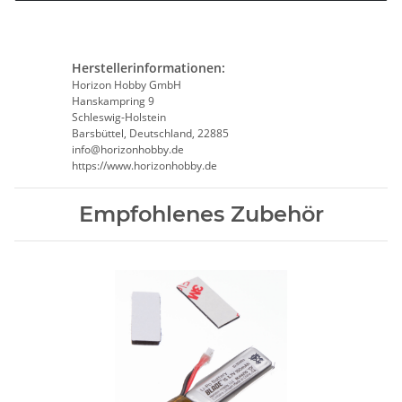
Herstellerinformationen:
Horizon Hobby GmbH
Hanskampring 9
Schleswig-Holstein
Barsbüttel, Deutschland, 22885
info@horizonhobby.de
https://www.horizonhobby.de
Empfohlenes Zubehör