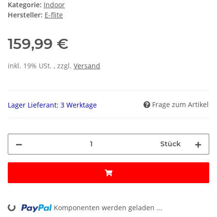
Kategorie:
Indoor
Hersteller:
E-flite
159,99 €
inkl. 19% USt. , zzgl.
Versand
Frage zum Artikel
Lager Lieferant: 3 Werktage
Stück
Komponenten werden geladen ...