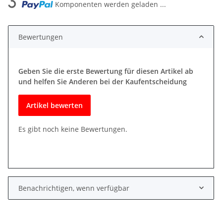
Komponenten werden geladen ...
Bewertungen
Geben Sie die erste Bewertung für diesen Artikel ab
und helfen Sie Anderen bei der Kaufentscheidung
Artikel bewerten
Es gibt noch keine Bewertungen.
Benachrichtigen, wenn verfügbar