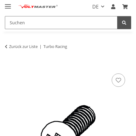
DE
Zurück zur Liste
Turbo Racing