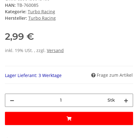
HAN:
TB-760085
Kategorie:
Turbo Racing
Hersteller:
Turbo Racing
2,99 €
inkl. 19% USt. , zzgl.
Versand
Frage zum Artikel
Lager Lieferant: 3 Werktage
Stk
Loading...