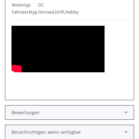
Motortyp
DC
Fahrwerktyp
Onroad,Drift,Hobby
Bewertungen
Benachrichtigen, wenn verfügbar