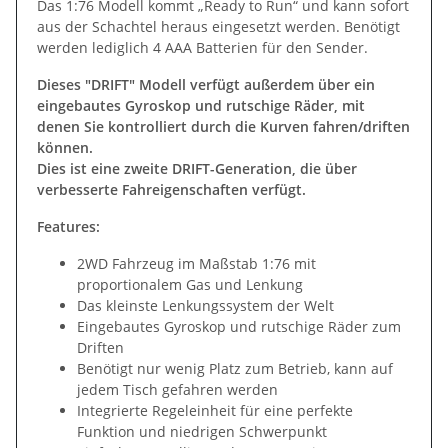
Das 1:76 Modell kommt „Ready to Run“ und kann sofort
aus der Schachtel heraus eingesetzt werden. Benötigt
werden lediglich 4 AAA Batterien für den Sender.
Dieses "DRIFT" Modell verfügt außerdem über ein
eingebautes Gyroskop und rutschige Räder, mit
denen Sie kontrolliert durch die Kurven fahren/driften
können.
Dies ist eine zweite DRIFT-Generation, die über
verbesserte Fahreigenschaften verfügt.
Features:
2WD Fahrzeug im Maßstab 1:76 mit
proportionalem Gas und Lenkung
Das kleinste Lenkungssystem der Welt
Eingebautes Gyroskop und rutschige Räder zum
Driften
Benötigt nur wenig Platz zum Betrieb, kann auf
jedem Tisch gefahren werden
Integrierte Regeleinheit für eine perfekte
Funktion und niedrigen Schwerpunkt