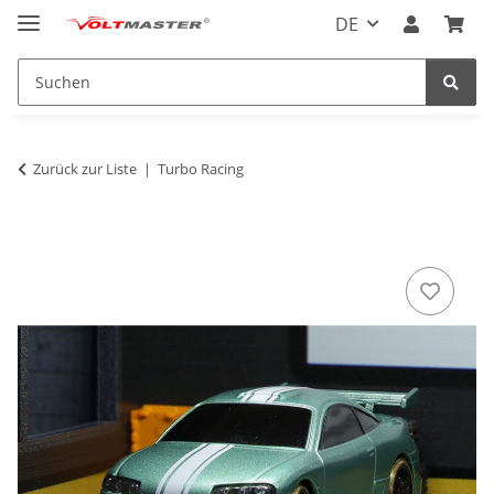
DE
Zurück zur Liste
Turbo Racing