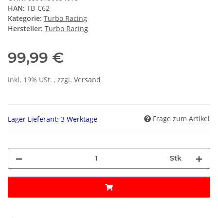
HAN:
TB-C62
Kategorie:
Turbo Racing
Hersteller:
Turbo Racing
99,99 €
inkl. 19% USt. , zzgl.
Versand
Frage zum Artikel
Lager Lieferant: 3 Werktage
Stk
Loading...