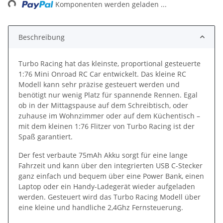
Komponenten werden geladen ...
Beschreibung
Turbo Racing hat das kleinste, proportional gesteuerte
1:76 Mini Onroad RC Car entwickelt. Das kleine RC
Modell kann sehr präzise gesteuert werden und
benötigt nur wenig Platz für spannende Rennen. Egal
ob in der Mittagspause auf dem Schreibtisch, oder
zuhause im Wohnzimmer oder auf dem Küchentisch –
mit dem kleinen 1:76 Flitzer von Turbo Racing ist der
Spaß garantiert.
Der fest verbaute 75mAh Akku sorgt für eine lange
Fahrzeit und kann über den integrierten USB C-Stecker
ganz einfach und bequem über eine Power Bank, einen
Laptop oder ein Handy-Ladegerät wieder aufgeladen
werden. Gesteuert wird das Turbo Racing Modell über
eine kleine und handliche 2,4Ghz Fernsteuerung.