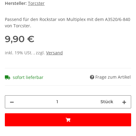
Hersteller:
Torcster
Passend für den Rockstar von Multiplex mit dem A3520/6-840
von Torcster.
9,90 €
inkl. 19% USt. , zzgl.
Versand
Frage zum Artikel
sofort lieferbar
Stück