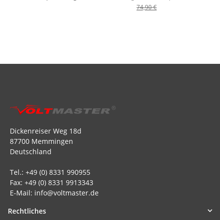
74,90 €
Dickenreiser Weg 18d
87700 Memmingen
Deutschland
Tel.: +49 (0) 8331 990955
Fax: +49 (0) 8331 9913343
E-Mail: info@voltmaster.de
Rechtliches