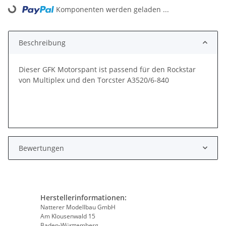
Komponenten werden geladen ...
Loading...
Beschreibung
Dieser GFK Motorspant ist passend für den Rockstar
von Multiplex und den Torcster A3520/6-840
Bewertungen
Herstellerinformationen:
Natterer Modellbau GmbH
Am Klousenwald 15
Baden-Württemberg