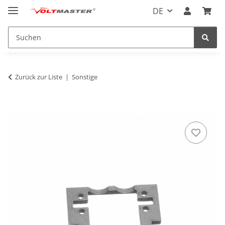
DE
Zurück zur Liste
Sonstige