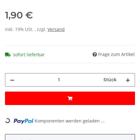
1,90 €
inkl. 19% USt. , zzgl.
Versand
Frage zum Artikel
sofort lieferbar
Stück
Loading...
Komponenten werden geladen ...