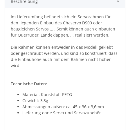
Beschreibung
Im Lieferumfang befindet sich ein Servorahmen für
den liegenden Einbau des Chaservo DS09 oder
baugleichen Servos … . Somit können auch einbauten
für Querruder, Landeklappen, ... realisiert werden.
Die Rahmen können entweder in das Modell geklebt
oder geschraubt werden, und sind so konstruiert, dass
die Einbauhöhe auch mit dem Rahmen nicht höher
wird.
Technische Daten:
Material: Kunststoff PETG
Gewicht: 3,3g
Abmessungen außen: ca. 45 x 36 x 3,6mm
Lieferung ohne Servo und Servozubehör