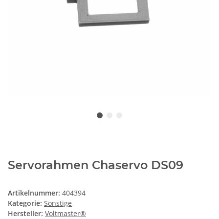
Servorahmen Chaservo DS09
Artikelnummer:
404394
Kategorie:
Sonstige
Hersteller:
Voltmaster®