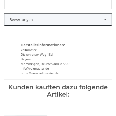
Bewertungen
Herstellerinformationen:
Voltmaster
Dickenreiser Weg 18d
Bayern
Memmingen, Deutschland, 87700
info@voltmaster.de
https://www.voltmaster.de
Kunden kauften dazu folgende
Artikel: