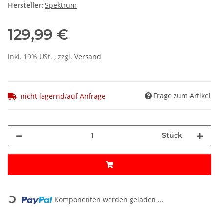
Hersteller:
Spektrum
129,99 €
inkl. 19% USt. , zzgl.
Versand
Frage zum Artikel
nicht lagernd/auf Anfrage
Stück
Loading...
Komponenten werden geladen ...