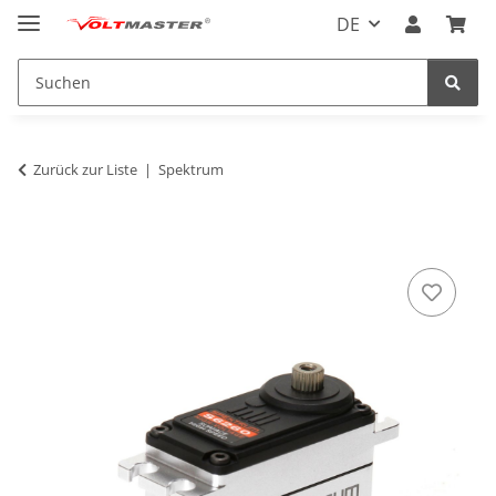
DE
Zurück zur Liste
Spektrum