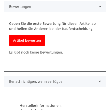
Bewertungen
Geben Sie die erste Bewertung für diesen Artikel ab
und helfen Sie Anderen bei der Kaufentscheidung
Artikel bewerten
Es gibt noch keine Bewertungen.
Benachrichtigen, wenn verfügbar
Herstellerinformationen: