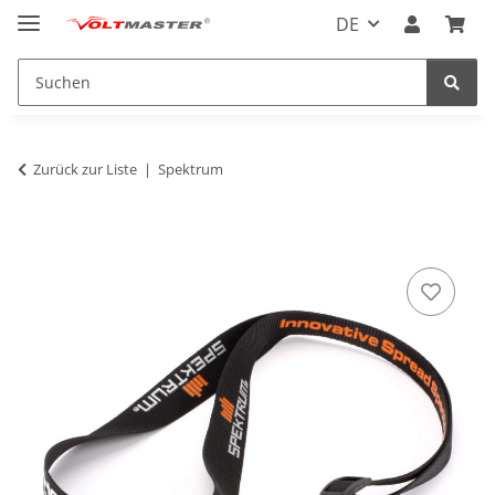
DE
Zurück zur Liste
Spektrum