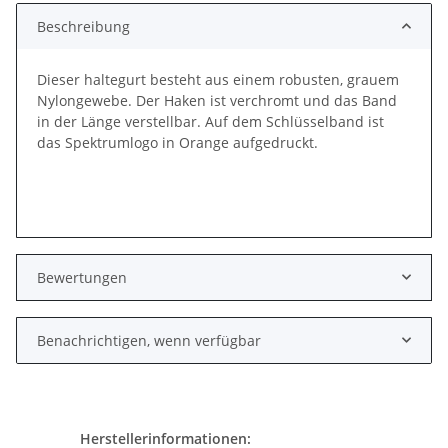
Beschreibung
Dieser haltegurt besteht aus einem robusten, grauem
Nylongewebe. Der Haken ist verchromt und das Band
in der Länge verstellbar. Auf dem Schlüsselband ist
das Spektrumlogo in Orange aufgedruckt.
Bewertungen
Benachrichtigen, wenn verfügbar
Herstellerinformationen: