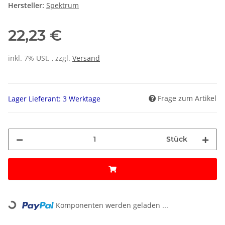
Hersteller:
Spektrum
22,23 €
inkl. 7% USt. , zzgl.
Versand
Frage zum Artikel
Lager Lieferant: 3 Werktage
Stück
Loading...
Komponenten werden geladen ...