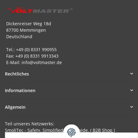
Dickenreiser Weg 18d
87700 Memmingen
Deutschland
Tel.: +49 (0) 8331 990955
Fax: +49 (0) 8331 9913343
E-Mail: info@voltmaster.de
Rechtliches
Informationen
Allgemein
Teil unseres Netzwerks:
SmoliTec - Safety. Simplified. Worldwide. ( B2B Shop )