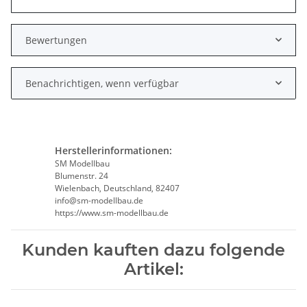
Bewertungen
Benachrichtigen, wenn verfügbar
Herstellerinformationen:
SM Modellbau
Blumenstr. 24
Wielenbach, Deutschland, 82407
info@sm-modellbau.de
https://www.sm-modellbau.de
Kunden kauften dazu folgende
Artikel: