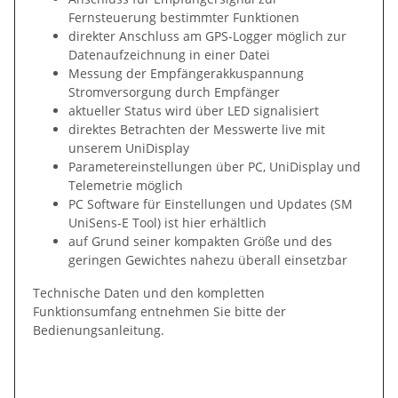
Fernsteuerung bestimmter Funktionen
direkter Anschluss am GPS-Logger möglich zur
Datenaufzeichnung in einer Datei
Messung der Empfängerakkuspannung
Stromversorgung durch Empfänger
aktueller Status wird über LED signalisiert
direktes Betrachten der Messwerte live mit
unserem UniDisplay
Parametereinstellungen über PC, UniDisplay und
Telemetrie möglich
PC Software für Einstellungen und Updates (SM
UniSens-E Tool) ist hier erhältlich
auf Grund seiner kompakten Größe und des
geringen Gewichtes nahezu überall einsetzbar
Technische Daten und den kompletten
Funktionsumfang entnehmen Sie bitte der
Bedienungsanleitung.