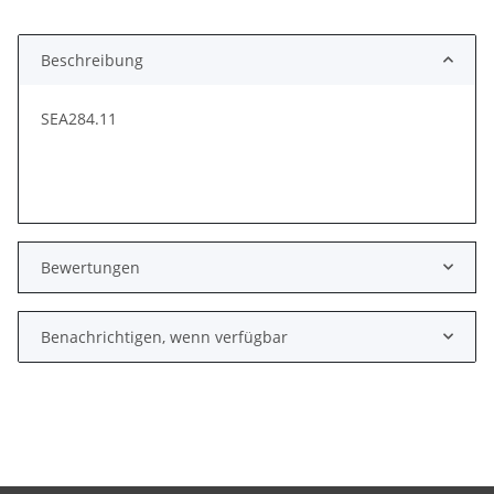
Beschreibung
SEA284.11
Bewertungen
Benachrichtigen, wenn verfügbar