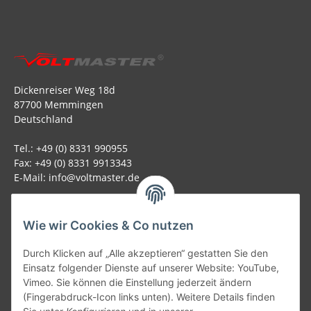
Dickenreiser Weg 18d
87700 Memmingen
Deutschland
Tel.: +49 (0) 8331 990955
Fax: +49 (0) 8331 9913343
E-Mail: info@voltmaster.de
Rechtliches
Wie wir Cookies & Co nutzen
Informationen
Durch Klicken auf „Alle akzeptieren“ gestatten Sie den
Einsatz folgender Dienste auf unserer Website: YouTube,
Allgemein
Vimeo. Sie können die Einstellung jederzeit ändern
(Fingerabdruck-Icon links unten). Weitere Details finden