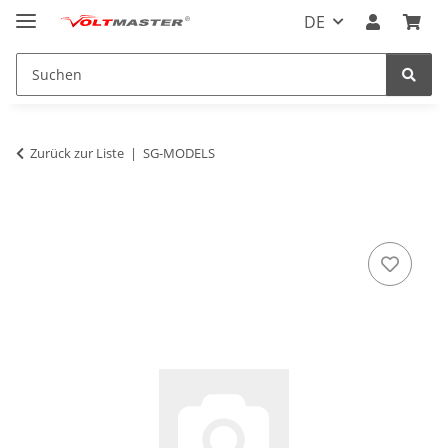
DE
Zurück zur Liste
SG-MODELS