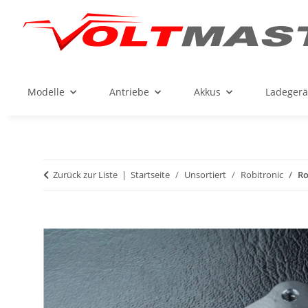
Modelle
Antriebe
Akkus
Ladegerä
Zurück zur Liste
Startseite
Unsortiert
Robitronic
Ro