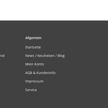
Allgemein
Startseite
and
News / Neuheiten / Blog
Mein Konto
AGB & Kundeninfo
Impressum
Service