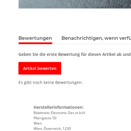
Bewertungen
Benachrichtigen, wenn verf
Geben Sie die erste Bewertung für diesen Artikel ab un
Artikel bewerten
Es gibt noch keine Bewertungen.
Herstellerinformationen:
Robitronic Electronic Ges.m.b.H.
Pfarrgasse 50
Wien
Wien, Österreich, 1230