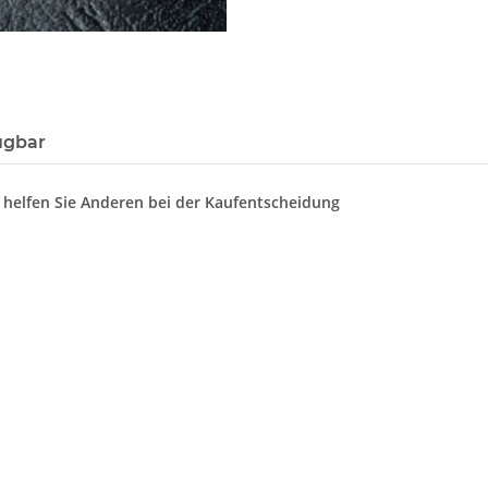
ügbar
d helfen Sie Anderen bei der Kaufentscheidung