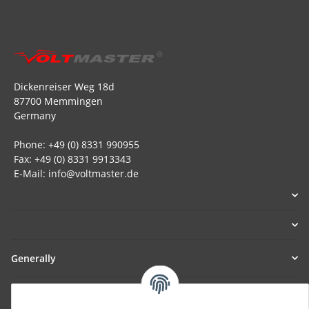
Dickenreiser Weg 18d
87700 Memmingen
Germany
Phone: +49 (0) 8331 990955
Fax: +49 (0) 8331 9913343
E-Mail: info@voltmaster.de
Generally
Part of our network: