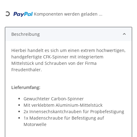
Loading...
Komponenten werden geladen ...
Beschreibung
Hierbei handelt es sich um einen extrem hochwertigen,
handgefertigte CFK-Spinner mit integriertem
Mittelstück und Schrauben von der Firma
Freudenthaler.
Lieferumfang:
Gewuchteter Carbon-Spinner
Mit verklebtem Aluminium-Mittelstück
2x Innensechskantchrauben für Propbefestigung
1x Madenschraube für Befestigung auf
Motorwelle