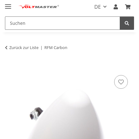
DE
Zurück zur Liste
RFM Carbon