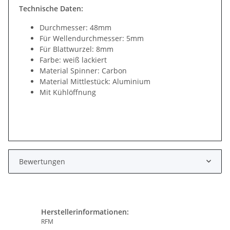
Technische Daten:
Durchmesser: 48mm
Für Wellendurchmesser: 5mm
Für Blattwurzel: 8mm
Farbe: weiß lackiert
Material Spinner: Carbon
Material Mittlestück: Aluminium
Mit Kühlöffnung
Bewertungen
Herstellerinformationen:
RFM