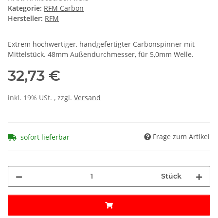
Kategorie:
RFM Carbon
Hersteller:
RFM
Extrem hochwertiger, handgefertigter Carbonspinner mit
Mittelstück. 48mm Außendurchmesser, für 5,0mm Welle.
32,73 €
inkl. 19% USt. , zzgl.
Versand
Frage zum Artikel
sofort lieferbar
Stück