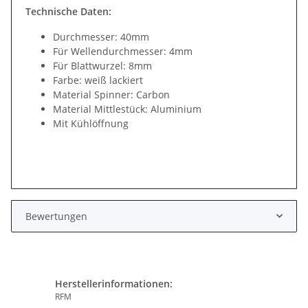
Technische Daten:
Durchmesser: 40mm
Für Wellendurchmesser: 4mm
Für Blattwurzel: 8mm
Farbe: weiß lackiert
Material Spinner: Carbon
Material Mittlestück: Aluminium
Mit Kühlöffnung
Bewertungen
Herstellerinformationen:
RFM