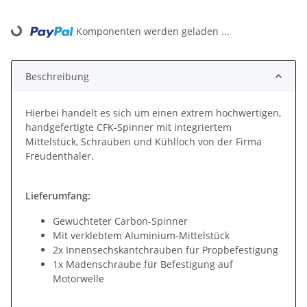
Loading...
Komponenten werden geladen ...
Beschreibung
Hierbei handelt es sich um einen extrem hochwertigen,
handgefertigte CFK-Spinner mit integriertem
Mittelstück, Schrauben und Kühlloch von der Firma
Freudenthaler.
Lieferumfang:
Gewuchteter Carbon-Spinner
Mit verklebtem Aluminium-Mittelstück
2x Innensechskantchrauben für Propbefestigung
1x Madenschraube für Befestigung auf
Motorwelle