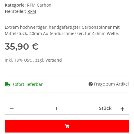
Kategorie:
RFM Carbon
Hersteller:
RFM
Extrem hochwertiger, handgefertigter Carbonspinner mit
Mittelstück. 40mm Außendurchmesser, für 4,0mm Welle.
35,90 €
inkl. 19% USt. , zzgl.
Versand
Frage zum Artikel
sofort lieferbar
Stück