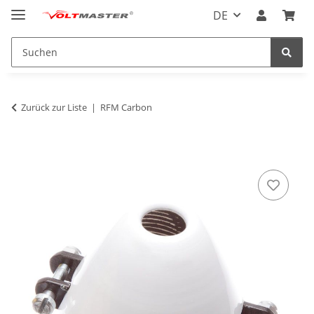
DE
Zurück zur Liste
RFM Carbon