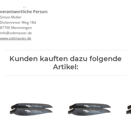
, ,
verantwortliche Person:
Simon Müller
Dickenreiser Weg 18d
87700 Memmingen
info@voltmaster.de
www.voltmaster.de
Kunden kauften dazu folgende
Artikel: