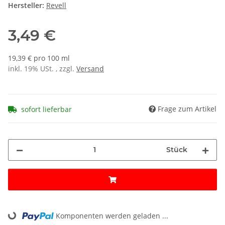
Hersteller:
Revell
3,49 €
19,39 € pro 100 ml
inkl. 19% USt. , zzgl.
Versand
Frage zum Artikel
sofort lieferbar
Stück
Komponenten werden geladen ...