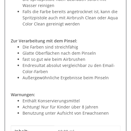
Wasser reinigen
Falls die Farbe bereits angetrocknet ist, kann die
Spritzpistole auch mit Airbrush Clean oder Aqua
Color Clean gereinigt werden
Zur Verarbeitung mit dem Pinsel:
Die Farben sind streichfähig
Glatte Oberflächen nach dem Pinseln
fast so gut wie beim Airbrushen
Endresultat absolut vergleichbar zu den Email-
Color-Farben
Außergewöhnliche Ergebnisse beim Pinseln
Warnungen:
Enthält Konservierungsmittel
Achtung! Nur für Kinder über 8 Jahren
Benutzung unter Aufsicht von Erwachsenen
Produkteigenschaft
Wert