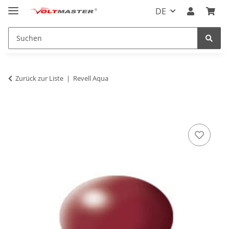
DE
Zurück zur Liste
Revell Aqua