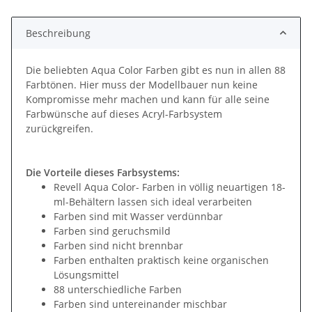
Loading...
Beschreibung
Die beliebten Aqua Color Farben gibt es nun in allen 88
Farbtönen. Hier muss der Modellbauer nun keine
Kompromisse mehr machen und kann für alle seine
Farbwünsche auf dieses Acryl-Farbsystem
zurückgreifen.
Die Vorteile dieses Farbsystems:
Revell Aqua Color- Farben in völlig neuartigen 18-
ml-Behältern lassen sich ideal verarbeiten
Farben sind mit Wasser verdünnbar
Farben sind geruchsmild
Farben sind nicht brennbar
Farben enthalten praktisch keine organischen
Lösungsmittel
88 unterschiedliche Farben
Farben sind untereinander mischbar