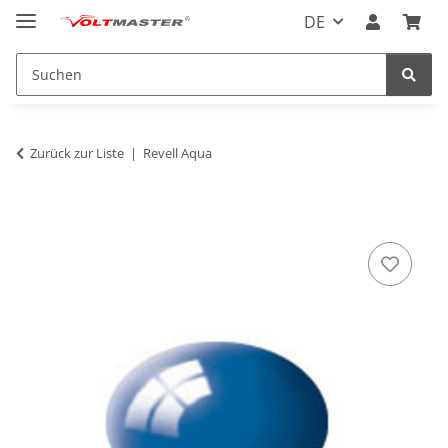
DE
Zurück zur Liste
Revell Aqua