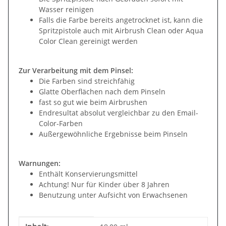
Wasser reinigen
Falls die Farbe bereits angetrocknet ist, kann die
Spritzpistole auch mit Airbrush Clean oder Aqua
Color Clean gereinigt werden
Zur Verarbeitung mit dem Pinsel:
Die Farben sind streichfähig
Glatte Oberflächen nach dem Pinseln
fast so gut wie beim Airbrushen
Endresultat absolut vergleichbar zu den Email-
Color-Farben
Außergewöhnliche Ergebnisse beim Pinseln
Warnungen:
Enthält Konservierungsmittel
Achtung! Nur für Kinder über 8 Jahren
Benutzung unter Aufsicht von Erwachsenen
Produkteigenschaft
Wert