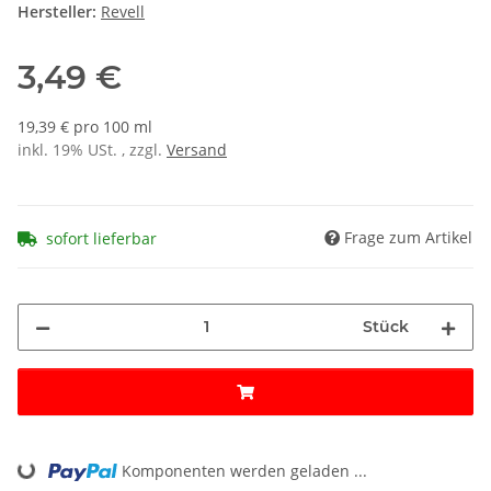
Hersteller:
Revell
3,49 €
19,39 € pro 100 ml
inkl. 19% USt. , zzgl.
Versand
Frage zum Artikel
sofort lieferbar
Stück
Komponenten werden geladen ...