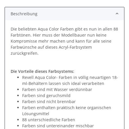
Loading...
Beschreibung
Die beliebten Aqua Color Farben gibt es nun in allen 88
Farbtönen. Hier muss der Modellbauer nun keine
Kompromisse mehr machen und kann für alle seine
Farbwünsche auf dieses Acryl-Farbsystem
zurückgreifen.
Die Vorteile dieses Farbsystems:
Revell Aqua Color- Farben in völlig neuartigen 18-
ml-Behältern lassen sich ideal verarbeiten
Farben sind mit Wasser verdünnbar
Farben sind geruchsmild
Farben sind nicht brennbar
Farben enthalten praktisch keine organischen
Lösungsmittel
88 unterschiedliche Farben
Farben sind untereinander mischbar