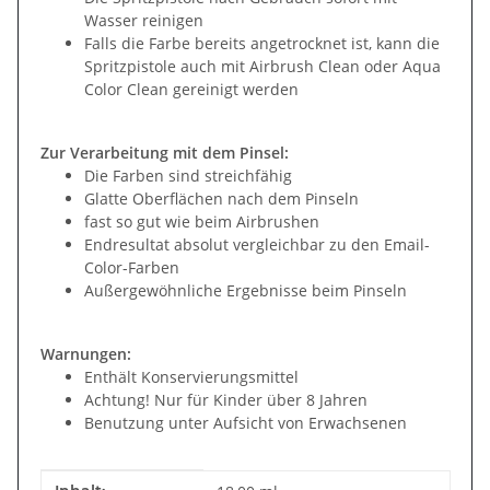
Wasser reinigen
Falls die Farbe bereits angetrocknet ist, kann die
Spritzpistole auch mit Airbrush Clean oder Aqua
Color Clean gereinigt werden
Zur Verarbeitung mit dem Pinsel:
Die Farben sind streichfähig
Glatte Oberflächen nach dem Pinseln
fast so gut wie beim Airbrushen
Endresultat absolut vergleichbar zu den Email-
Color-Farben
Außergewöhnliche Ergebnisse beim Pinseln
Warnungen:
Enthält Konservierungsmittel
Achtung! Nur für Kinder über 8 Jahren
Benutzung unter Aufsicht von Erwachsenen
Produkteigenschaft
Wert