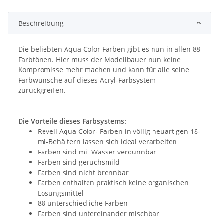
Loading...
Beschreibung
Die beliebten Aqua Color Farben gibt es nun in allen 88
Farbtönen. Hier muss der Modellbauer nun keine
Kompromisse mehr machen und kann für alle seine
Farbwünsche auf dieses Acryl-Farbsystem
zurückgreifen.
Die Vorteile dieses Farbsystems:
Revell Aqua Color- Farben in völlig neuartigen 18-
ml-Behältern lassen sich ideal verarbeiten
Farben sind mit Wasser verdünnbar
Farben sind geruchsmild
Farben sind nicht brennbar
Farben enthalten praktisch keine organischen
Lösungsmittel
88 unterschiedliche Farben
Farben sind untereinander mischbar