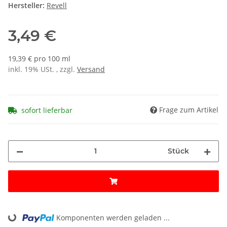
Hersteller:
Revell
3,49 €
19,39 € pro 100 ml
inkl. 19% USt. , zzgl.
Versand
Frage zum Artikel
sofort lieferbar
Stück
Komponenten werden geladen ...