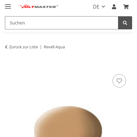
DE
Zurück zur Liste
Revell Aqua