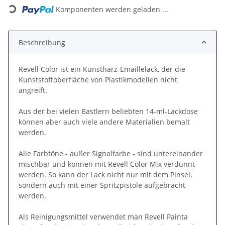
Komponenten werden geladen ...
Beschreibung
Revell Color ist ein Kunstharz-Emaillelack, der die
Kunststoffoberfläche von Plastikmodellen nicht
angreift.
Aus der bei vielen Bastlern beliebten 14-ml-Lackdose
können aber auch viele andere Materialien bemalt
werden.
Alle Farbtöne - außer Signalfarbe - sind untereinander
mischbar und können mit Revell Color Mix verdünnt
werden. So kann der Lack nicht nur mit dem Pinsel,
sondern auch mit einer Spritzpistole aufgebracht
werden.
Als Reinigungsmittel verwendet man Revell Painta