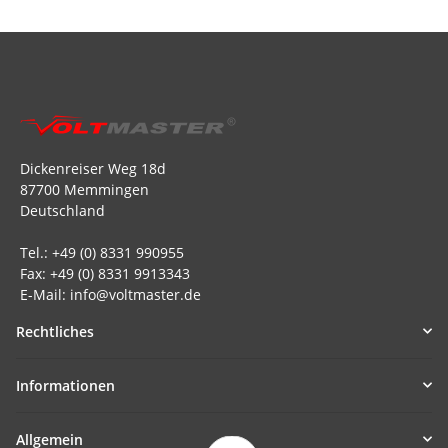
Dickenreiser Weg 18d
87700 Memmingen
Deutschland
Tel.: +49 (0) 8331 990955
Fax: +49 (0) 8331 9913343
E-Mail: info@voltmaster.de
Rechtliches
Informationen
Allgemein