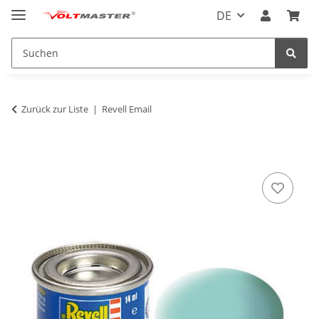
DE
Zurück zur Liste
Revell Email