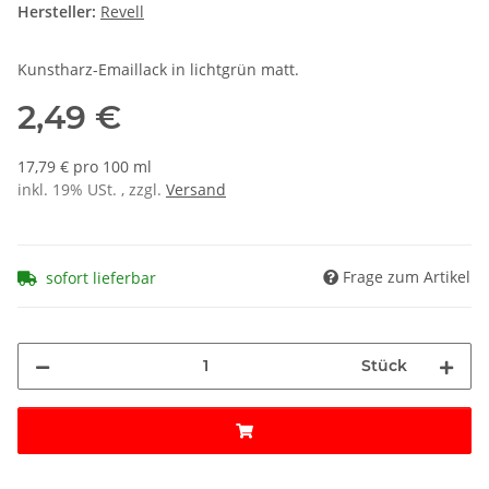
Hersteller:
Revell
Kunstharz-Emaillack in lichtgrün matt.
2,49 €
17,79 € pro 100 ml
inkl. 19% USt. , zzgl.
Versand
Frage zum Artikel
sofort lieferbar
Stück
Loading...