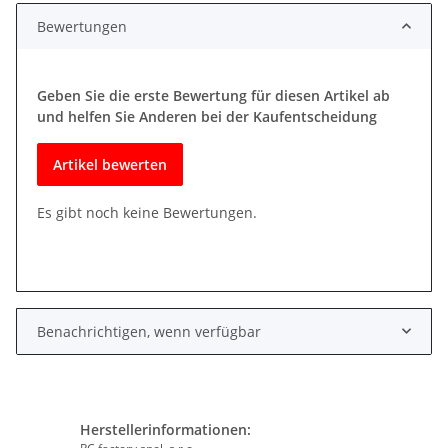
Bewertungen
Geben Sie die erste Bewertung für diesen Artikel ab
und helfen Sie Anderen bei der Kaufentscheidung
Artikel bewerten
Es gibt noch keine Bewertungen.
Benachrichtigen, wenn verfügbar
Herstellerinformationen: