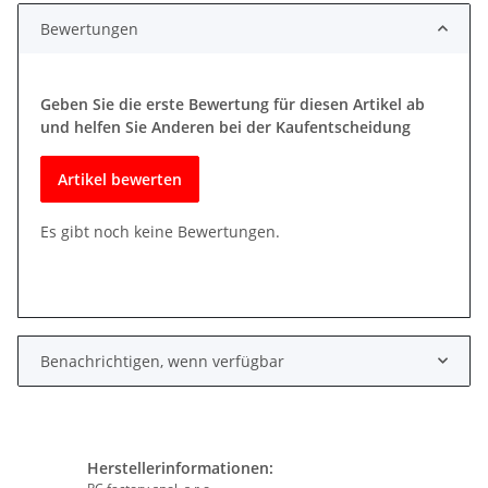
Bewertungen
Geben Sie die erste Bewertung für diesen Artikel ab
und helfen Sie Anderen bei der Kaufentscheidung
Artikel bewerten
Es gibt noch keine Bewertungen.
Benachrichtigen, wenn verfügbar
Herstellerinformationen: