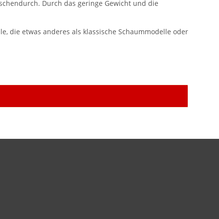
zwischendurch. Durch das geringe Gewicht und die
lle, die etwas anderes als klassische Schaummodelle oder