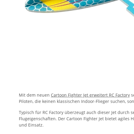
Mit dem neuen
Cartoon Fighter Jet erweitert RC Factory
se
Piloten, die keinen klassischen Indoor-Flieger suchen, so
Typisch für RC Factory überzeugt auch dieser Jet durch 
Flugeigenschaften. Der Cartoon Fighter Jet bietet agile
und Einsatz.