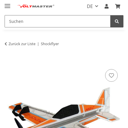
DE
Zurück zur Liste
Shockflyer