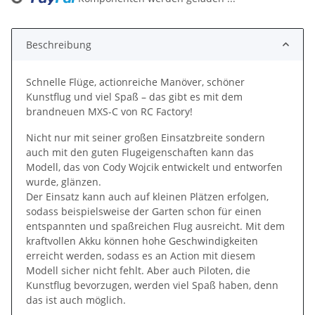
Loading...
Beschreibung
Schnelle Flüge, actionreiche Manöver, schöner
Kunstflug und viel Spaß – das gibt es mit dem
brandneuen MXS-C von RC Factory!
Nicht nur mit seiner großen Einsatzbreite sondern
auch mit den guten Flugeigenschaften kann das
Modell, das von Cody Wojcik entwickelt und entworfen
wurde, glänzen.
Der Einsatz kann auch auf kleinen Plätzen erfolgen,
sodass beispielsweise der Garten schon für einen
entspannten und spaßreichen Flug ausreicht. Mit dem
kraftvollen Akku können hohe Geschwindigkeiten
erreicht werden, sodass es an Action mit diesem
Modell sicher nicht fehlt. Aber auch Piloten, die
Kunstflug bevorzugen, werden viel Spaß haben, denn
das ist auch möglich.