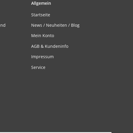
Allgemein
Startseite
and
News / Neuheiten / Blog
Mein Konto
AGB & Kundeninfo
Impressum
Service