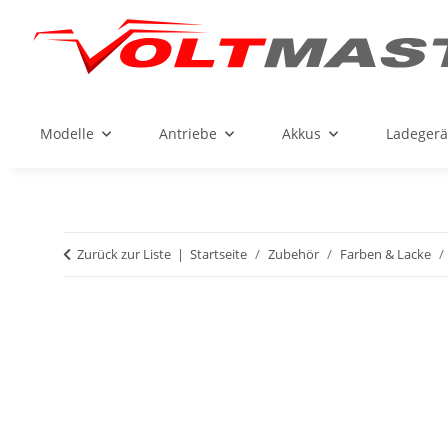
Modelle
Antriebe
Akkus
Ladegerä
Zurück zur Liste
Startseite
Zubehör
Farben & Lacke