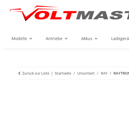
Modelle
Antriebe
Akkus
Ladegerä
Zurück zur Liste
Startseite
Unsortiert
RAY
RAYTRON