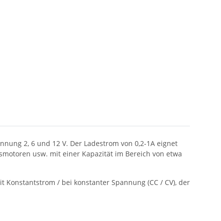
nnung 2, 6 und 12 V. Der Ladestrom von 0,2-1A eignet
gsmotoren usw. mit einer Kapazität im Bereich von etwa
 Konstantstrom / bei konstanter Spannung (CC / CV), der