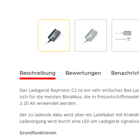
Beschreibung
Bewertungen
Benachric
Das Ladegerät Raytronic C2 ist ein sehr einfaches Box-
sich für die meisten Bleiakkus, die in Freizeitschiffsm
2-20 Ah verwendet werden.
Der zu ladende Akku wird über ein Ladekabel mit Krokok
Ladevorgang wird durch eine LED am Ladegerät signalisie
Grundfunktionen