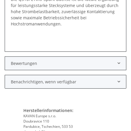
für leistungsstarke Stecksysteme und überzeugt durch
hohe Strombelastbarkeit, zuverlässige Kontaktierung
sowie maximale Betriebssicherheit bei
Hochstromanwendungen.
Bewertungen
Benachrichtigen, wenn verfügbar
Herstellerinformationen:
KAVAN Europe s.r.o.
Doubravice 110
Pardubice, Tschechien, 533 53