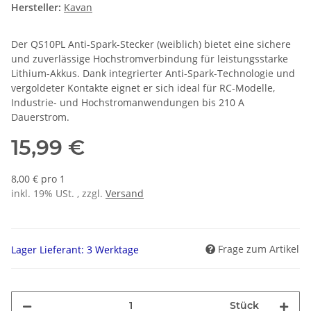
Hersteller:
Kavan
Der QS10PL Anti-Spark-Stecker (weiblich) bietet eine sichere
und zuverlässige Hochstromverbindung für leistungsstarke
Lithium-Akkus. Dank integrierter Anti-Spark-Technologie und
vergoldeter Kontakte eignet er sich ideal für RC-Modelle,
Industrie- und Hochstromanwendungen bis 210 A
Dauerstrom.
15,99 €
8,00 € pro 1
inkl. 19% USt. , zzgl.
Versand
Frage zum Artikel
Lager Lieferant: 3 Werktage
Stück