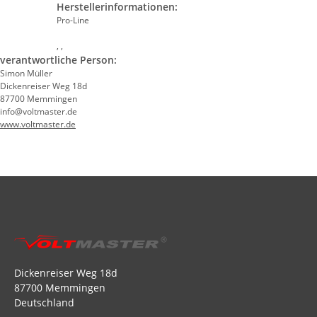
Herstellerinformationen:
Pro-Line
, ,
verantwortliche Person:
Simon Müller
Dickenreiser Weg 18d
87700 Memmingen
info@voltmaster.de
www.voltmaster.de
Dickenreiser Weg 18d
87700 Memmingen
Deutschland