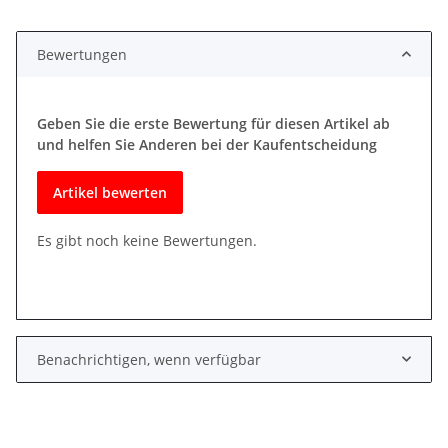
Bewertungen
Geben Sie die erste Bewertung für diesen Artikel ab
und helfen Sie Anderen bei der Kaufentscheidung
Artikel bewerten
Es gibt noch keine Bewertungen.
Benachrichtigen, wenn verfügbar