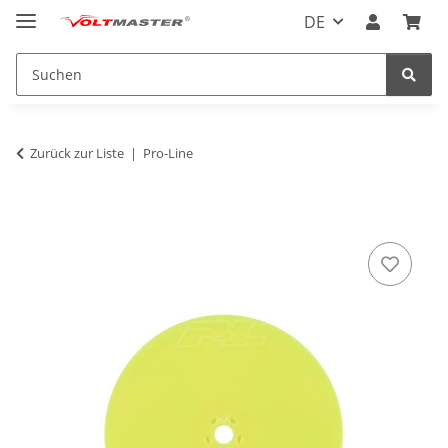
DE
Zurück zur Liste
Pro-Line