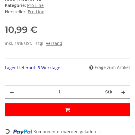
Kategorie:
Pro-Line
Hersteller:
Pro-Line
10,99 €
inkl. 19% USt. , zzgl.
Versand
Frage zum Artikel
Lager Lieferant: 3 Werktage
Stk
Loading...
Komponenten werden geladen ...