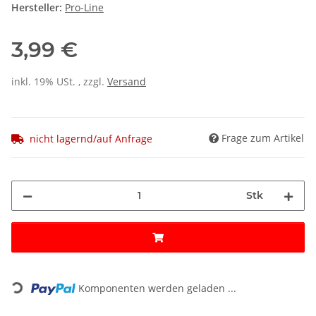
Hersteller:
Pro-Line
3,99 €
inkl. 19% USt. , zzgl.
Versand
Frage zum Artikel
nicht lagernd/auf Anfrage
Stk
Loading...
Komponenten werden geladen ...