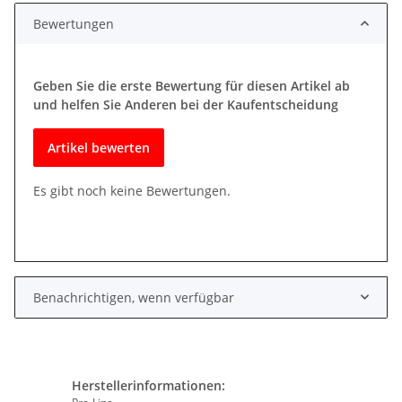
Bewertungen
Geben Sie die erste Bewertung für diesen Artikel ab
und helfen Sie Anderen bei der Kaufentscheidung
Artikel bewerten
Es gibt noch keine Bewertungen.
Benachrichtigen, wenn verfügbar
Herstellerinformationen: