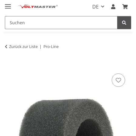
DE
Zurück zur Liste
Pro-Line