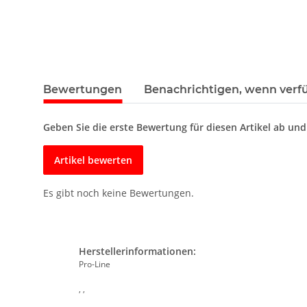
Bewertungen
Benachrichtigen, wenn verf
Geben Sie die erste Bewertung für diesen Artikel ab un
Artikel bewerten
Es gibt noch keine Bewertungen.
Herstellerinformationen:
Pro-Line
, ,