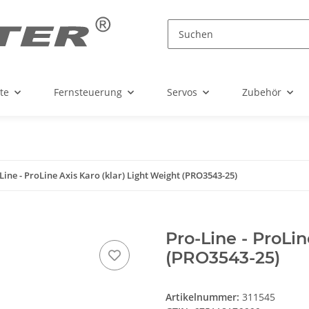
te
Fernsteuerung
Servos
Zubehör
Line - ProLine Axis Karo (klar) Light Weight (PRO3543-25)
Pro-Line - ProLin
(PRO3543-25)
Artikelnummer:
311545