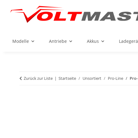
Modelle
Antriebe
Akkus
Ladegerä
Zurück zur Liste
Startseite
Unsortiert
Pro-Line
Pro-