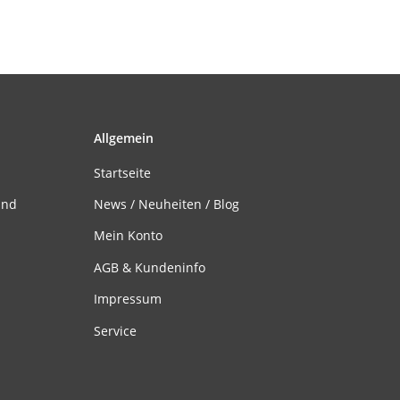
Allgemein
Startseite
and
News / Neuheiten / Blog
Mein Konto
AGB & Kundeninfo
Impressum
Service