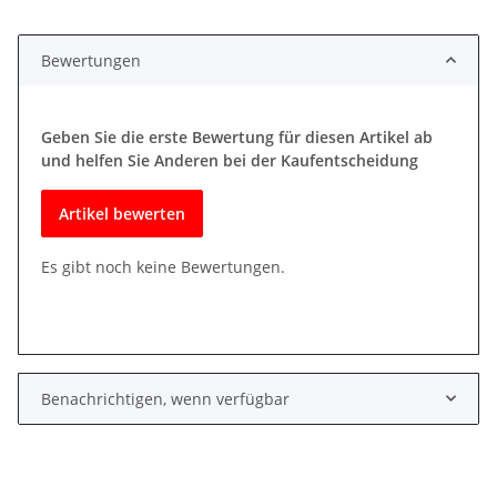
Bewertungen
Geben Sie die erste Bewertung für diesen Artikel ab
und helfen Sie Anderen bei der Kaufentscheidung
Artikel bewerten
Es gibt noch keine Bewertungen.
Benachrichtigen, wenn verfügbar