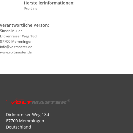
Herstellerinformationen:
Pro-Line
, ,
verantwortliche Person:
Simon Müller
Dickenreiser Weg 18d
87700 Memmingen
info@voltmaster.de
www.voltmaster.de
Dickenreiser Weg 18d
87700 Memmingen
Deutschland