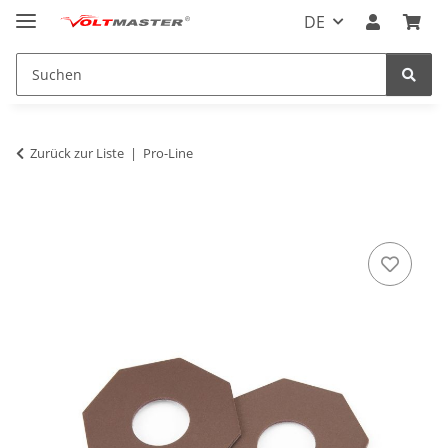
DE
Zurück zur Liste
Pro-Line