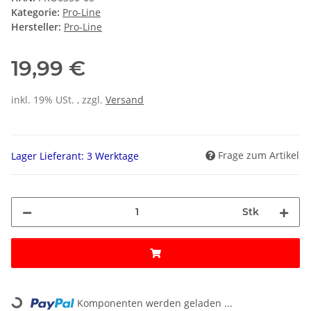
Kategorie:
Pro-Line
Hersteller:
Pro-Line
19,99 €
inkl. 19% USt. , zzgl.
Versand
Frage zum Artikel
Lager Lieferant: 3 Werktage
Stk
Loading...
Komponenten werden geladen ...