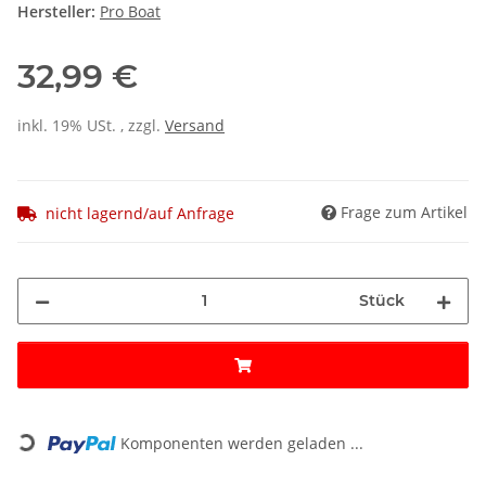
Hersteller:
Pro Boat
32,99 €
inkl. 19% USt. , zzgl.
Versand
Frage zum Artikel
nicht lagernd/auf Anfrage
Stück
Loading...
Komponenten werden geladen ...