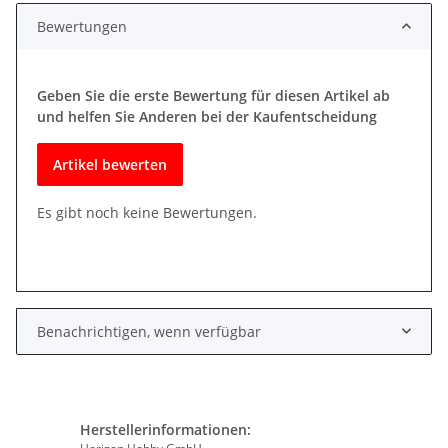
Bewertungen
Geben Sie die erste Bewertung für diesen Artikel ab
und helfen Sie Anderen bei der Kaufentscheidung
Artikel bewerten
Es gibt noch keine Bewertungen.
Benachrichtigen, wenn verfügbar
Herstellerinformationen: