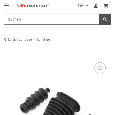
DE
Zurück zur Liste
Sonstige