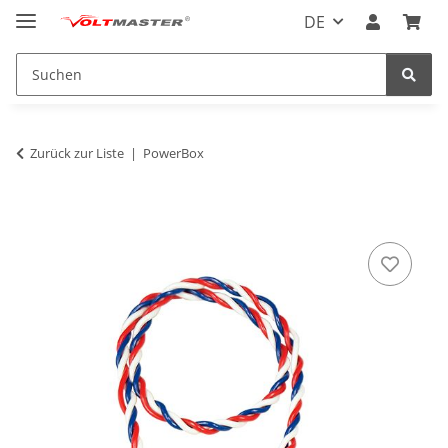
DE
Zurück zur Liste
PowerBox