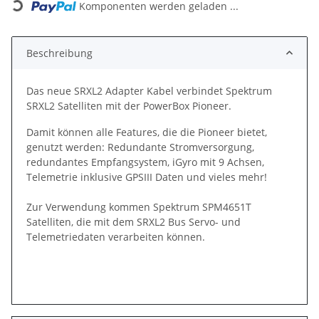
Komponenten werden geladen ...
Beschreibung
Das neue SRXL2 Adapter Kabel verbindet Spektrum
SRXL2 Satelliten mit der PowerBox Pioneer.
Damit können alle Features, die die Pioneer bietet,
genutzt werden: Redundante Stromversorgung,
redundantes Empfangsystem, iGyro mit 9 Achsen,
Telemetrie inklusive GPSIII Daten und vieles mehr!
Zur Verwendung kommen Spektrum SPM4651T
Satelliten, die mit dem SRXL2 Bus Servo- und
Telemetriedaten verarbeiten können.