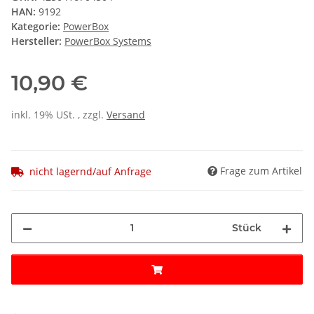
HAN:
9192
Kategorie:
PowerBox
Hersteller:
PowerBox Systems
10,90 €
inkl. 19% USt. , zzgl.
Versand
Frage zum Artikel
nicht lagernd/auf Anfrage
Stück
Loading...