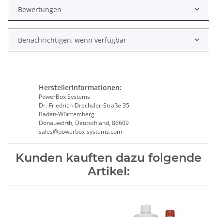
Bewertungen
Benachrichtigen, wenn verfügbar
Herstellerinformationen:
PowerBox Systems
Dr.-Friedrich-Drechsler-Straße 35
Baden-Württemberg
Donauwörth, Deutschland, 86609
sales@powerbox-systems.com
Kunden kauften dazu folgende
Artikel: