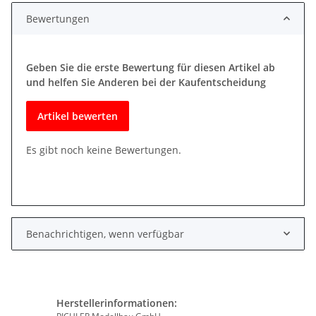
Bewertungen
Geben Sie die erste Bewertung für diesen Artikel ab
und helfen Sie Anderen bei der Kaufentscheidung
Artikel bewerten
Es gibt noch keine Bewertungen.
Benachrichtigen, wenn verfügbar
Herstellerinformationen: