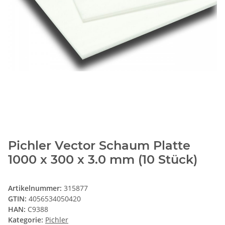
Pichler Vector Schaum Platte
1000 x 300 x 3.0 mm (10 Stück)
Artikelnummer:
315877
GTIN:
4056534050420
HAN:
C9388
Kategorie:
Pichler