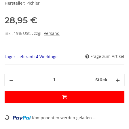
Hersteller:
Pichler
28,95 €
inkl. 19% USt. , zzgl.
Versand
Frage zum Artikel
Lager Lieferant: 4 Werktage
Stück
Loading...
Komponenten werden geladen ...