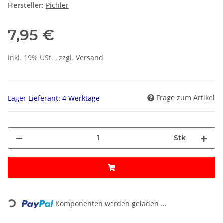
Hersteller:
Pichler
7,95 €
inkl. 19% USt. , zzgl.
Versand
Frage zum Artikel
Lager Lieferant: 4 Werktage
Stk
Loading...
Komponenten werden geladen ...