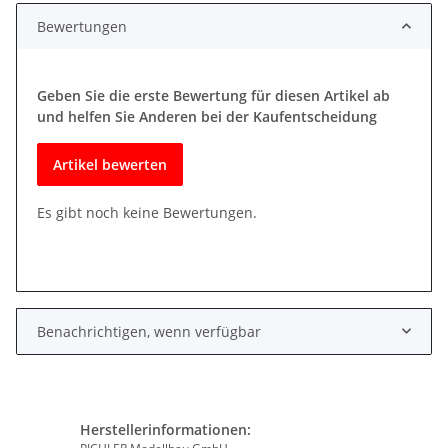
Bewertungen
Geben Sie die erste Bewertung für diesen Artikel ab
und helfen Sie Anderen bei der Kaufentscheidung
Artikel bewerten
Es gibt noch keine Bewertungen.
Benachrichtigen, wenn verfügbar
Herstellerinformationen: