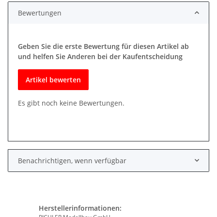
Bewertungen
Geben Sie die erste Bewertung für diesen Artikel ab
und helfen Sie Anderen bei der Kaufentscheidung
Artikel bewerten
Es gibt noch keine Bewertungen.
Benachrichtigen, wenn verfügbar
Herstellerinformationen: