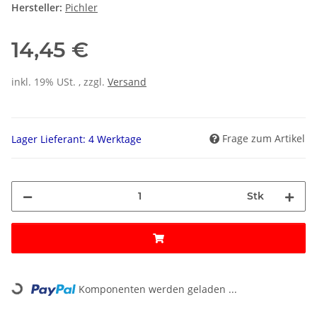
Hersteller:
Pichler
14,45 €
inkl. 19% USt. , zzgl.
Versand
Frage zum Artikel
Lager Lieferant: 4 Werktage
Stk
Loading...
Komponenten werden geladen ...