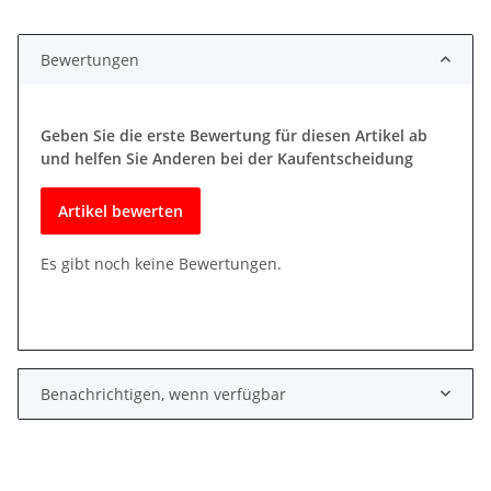
Bewertungen
Geben Sie die erste Bewertung für diesen Artikel ab
und helfen Sie Anderen bei der Kaufentscheidung
Artikel bewerten
Es gibt noch keine Bewertungen.
Benachrichtigen, wenn verfügbar