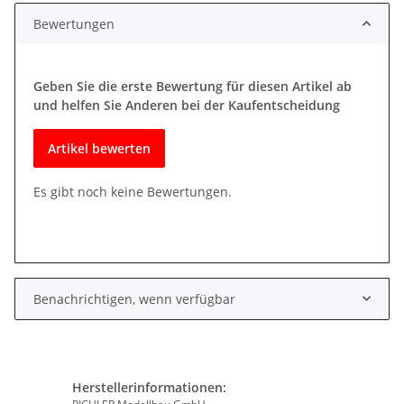
Bewertungen
Geben Sie die erste Bewertung für diesen Artikel ab
und helfen Sie Anderen bei der Kaufentscheidung
Artikel bewerten
Es gibt noch keine Bewertungen.
Benachrichtigen, wenn verfügbar
Herstellerinformationen: