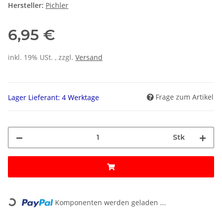
Hersteller:
Pichler
6,95 €
inkl. 19% USt. , zzgl.
Versand
Frage zum Artikel
Lager Lieferant: 4 Werktage
Stk
Loading...
Komponenten werden geladen ...