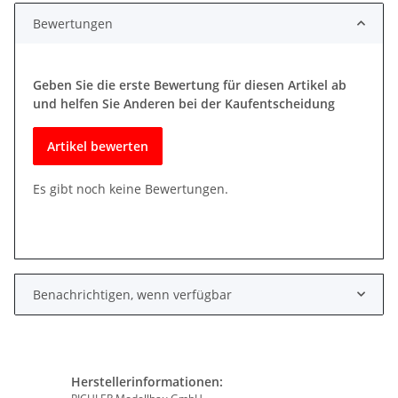
Bewertungen
Geben Sie die erste Bewertung für diesen Artikel ab
und helfen Sie Anderen bei der Kaufentscheidung
Artikel bewerten
Es gibt noch keine Bewertungen.
Benachrichtigen, wenn verfügbar
Herstellerinformationen: