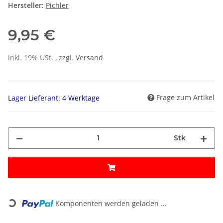
Hersteller:
Pichler
9,95 €
inkl. 19% USt. , zzgl.
Versand
Frage zum Artikel
Lager Lieferant: 4 Werktage
Stk
Loading...
Komponenten werden geladen ...