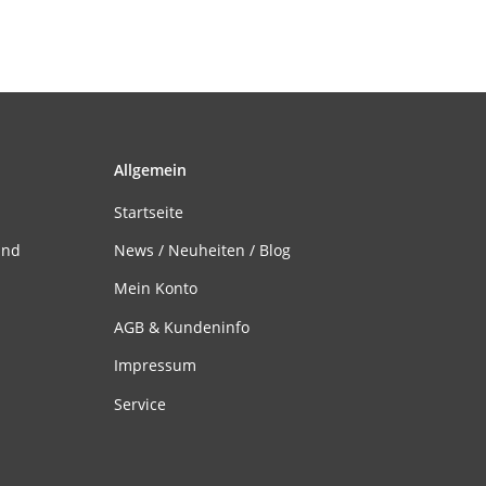
Allgemein
Startseite
and
News / Neuheiten / Blog
Mein Konto
AGB & Kundeninfo
Impressum
Service