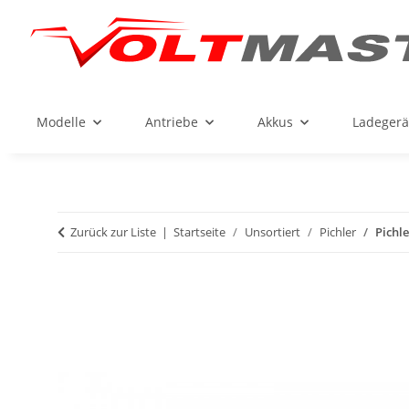
Modelle
Antriebe
Akkus
Ladegerä
Zurück zur Liste
Startseite
Unsortiert
Pichler
Pichl