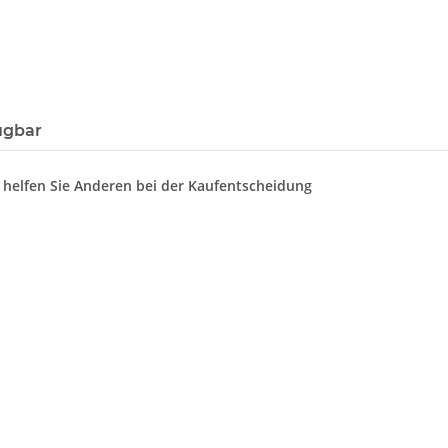
ügbar
d helfen Sie Anderen bei der Kaufentscheidung