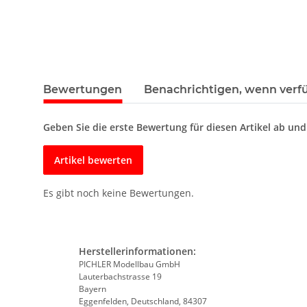
Bewertungen
Benachrichtigen, wenn verf
Geben Sie die erste Bewertung für diesen Artikel ab un
Artikel bewerten
Es gibt noch keine Bewertungen.
Herstellerinformationen:
PICHLER Modellbau GmbH
Lauterbachstrasse 19
Bayern
Eggenfelden, Deutschland, 84307