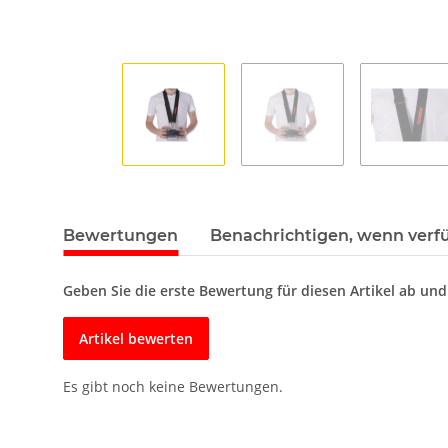
Bewertungen
Benachrichtigen, wenn verf
Geben Sie die erste Bewertung für diesen Artikel ab un
Artikel bewerten
Es gibt noch keine Bewertungen.