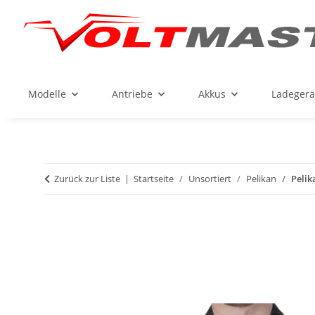
Modelle
Antriebe
Akkus
Ladegerä
Zurück zur Liste
Startseite
Unsortiert
Pelikan
Pelik