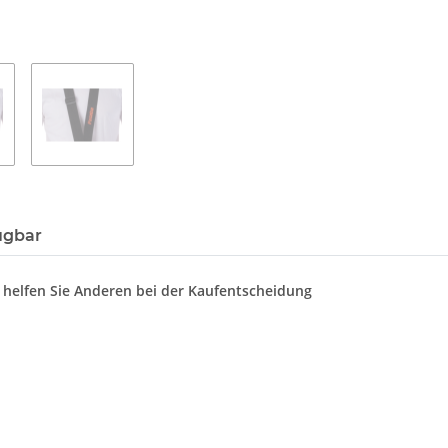
ügbar
d helfen Sie Anderen bei der Kaufentscheidung