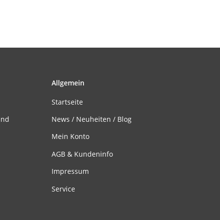
Allgemein
Startseite
and
News / Neuheiten / Blog
Mein Konto
AGB & Kundeninfo
Impressum
Service