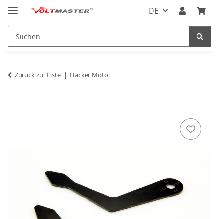
DE
Zurück zur Liste
Hacker Motor