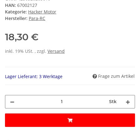
HAN:
67002127
Kategorie:
Hacker Motor
Hersteller:
Para-RC
18,30 €
inkl. 19% USt. , zzgl.
Versand
Frage zum Artikel
Lager Lieferant: 3 Werktage
Stk
Loading...