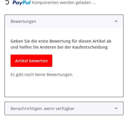
Komponenten werden geladen ...
Bewertungen
Geben Sie die erste Bewertung für diesen Artikel ab
und helfen Sie Anderen bei der Kaufentscheidung
Artikel bewerten
Es gibt noch keine Bewertungen.
Benachrichtigen, wenn verfügbar