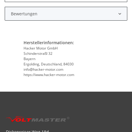
Bewertungen
Herstellerinformationen:
Hacker Motor GmbH
Schinderstraßl 32
Bayern
Ergolding, Deutschland, 84030
info@hacker-motor.com
https://www.hacker-motor.com
Dickenreiser Weg 18d