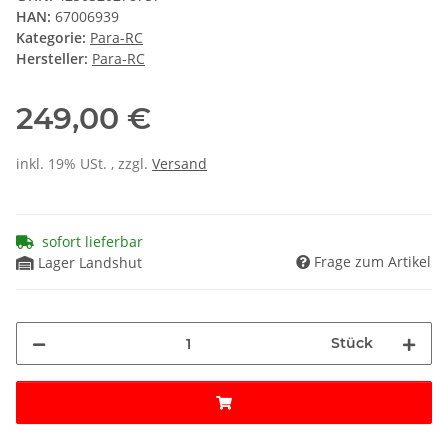
HAN:
67006939
Kategorie:
Para-RC
Hersteller:
Para-RC
249,00 €
inkl. 19% USt. , zzgl.
Versand
sofort lieferbar
Frage zum Artikel
Lager Landshut
Stück