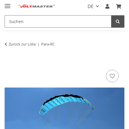
DE
Zurück zur Liste
Para-RC