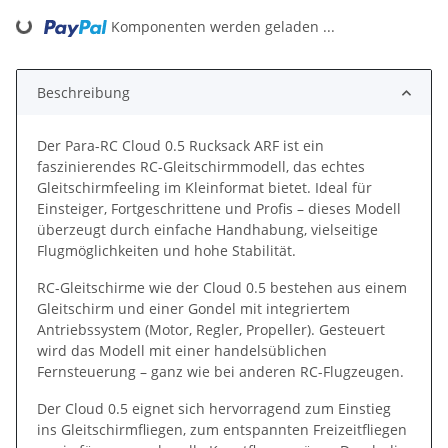
Komponenten werden geladen ...
Loading...
Beschreibung
Der Para-RC Cloud 0.5 Rucksack ARF ist ein
faszinierendes RC-Gleitschirmmodell, das echtes
Gleitschirmfeeling im Kleinformat bietet. Ideal für
Einsteiger, Fortgeschrittene und Profis – dieses Modell
überzeugt durch einfache Handhabung, vielseitige
Flugmöglichkeiten und hohe Stabilität.
RC-Gleitschirme wie der Cloud 0.5 bestehen aus einem
Gleitschirm und einer Gondel mit integriertem
Antriebssystem (Motor, Regler, Propeller). Gesteuert
wird das Modell mit einer handelsüblichen
Fernsteuerung – ganz wie bei anderen RC-Flugzeugen.
Der Cloud 0.5 eignet sich hervorragend zum Einstieg
ins Gleitschirmfliegen, zum entspannten Freizeitfliegen