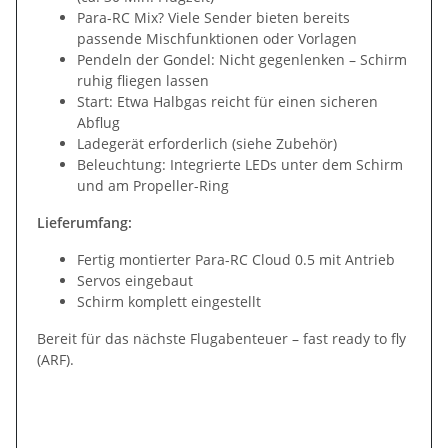
Para-RC Mix? Viele Sender bieten bereits
passende Mischfunktionen oder Vorlagen
Pendeln der Gondel: Nicht gegenlenken – Schirm
ruhig fliegen lassen
Start: Etwa Halbgas reicht für einen sicheren
Abflug
Ladegerät erforderlich (siehe Zubehör)
Beleuchtung: Integrierte LEDs unter dem Schirm
und am Propeller-Ring
Lieferumfang:
Fertig montierter Para-RC Cloud 0.5 mit Antrieb
Servos eingebaut
Schirm komplett eingestellt
Bereit für das nächste Flugabenteuer – fast ready to fly
(ARF).