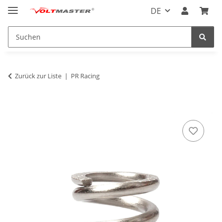
DE
Zurück zur Liste
PR Racing