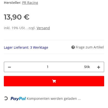
Hersteller:
PR Racing
13,90 €
inkl. 19% USt. , zzgl.
Versand
Frage zum Artikel
Lager Lieferant: 3 Werktage
Stk
Loading...
Komponenten werden geladen ...