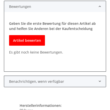
Bewertungen
Geben Sie die erste Bewertung für diesen Artikel ab
und helfen Sie Anderen bei der Kaufentscheidung
Artikel bewerten
Es gibt noch keine Bewertungen.
Benachrichtigen, wenn verfügbar
Herstellerinformationen: