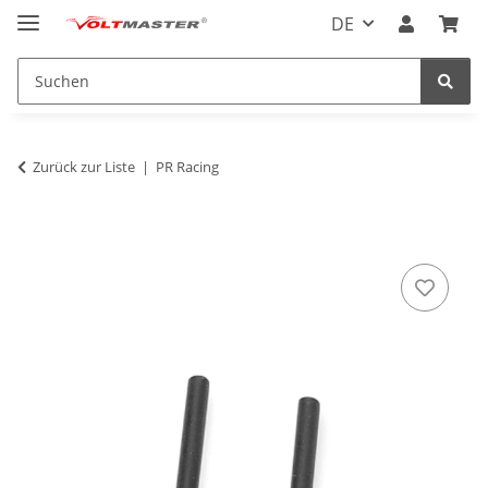
DE
Zurück zur Liste
PR Racing