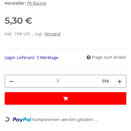
Hersteller:
PR Racing
5,30 €
inkl. 19% USt. , zzgl.
Versand
Frage zum Artikel
Lager Lieferant: 3 Werktage
Stk
Loading...
Komponenten werden geladen ...