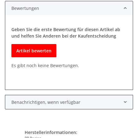
Bewertungen
Geben Sie die erste Bewertung für diesen Artikel ab
und helfen Sie Anderen bei der Kaufentscheidung
Artikel bewerten
Es gibt noch keine Bewertungen.
Benachrichtigen, wenn verfügbar
Herstellerinformationen: