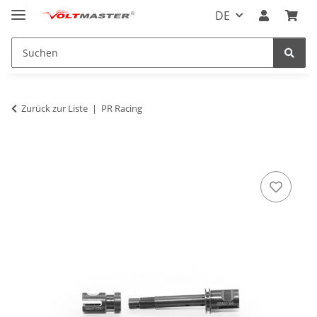
DE
Zurück zur Liste
PR Racing