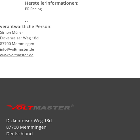
Herstellerinformationen:
PR Racing
, ,
verantwortliche Person:
Simon Müller
Dickenreiser Weg 18d
87700 Memmingen
info@voltmaster.de
www.voltmaster.de
Dickenreiser Weg 18d
87700 Memmingen
Deutschland