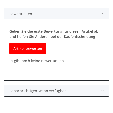
Bewertungen
Geben Sie die erste Bewertung für diesen Artikel ab
und helfen Sie Anderen bei der Kaufentscheidung
Artikel bewerten
Es gibt noch keine Bewertungen.
Benachrichtigen, wenn verfügbar