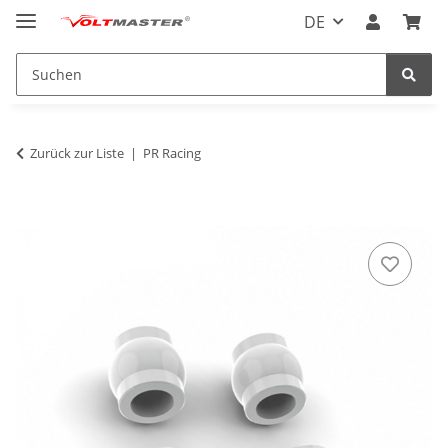
DE
Zurück zur Liste
PR Racing