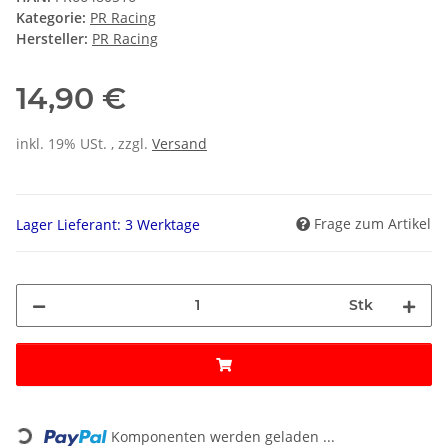
Kategorie:
PR Racing
Hersteller:
PR Racing
14,90 €
inkl. 19% USt. , zzgl.
Versand
Frage zum Artikel
Lager Lieferant: 3 Werktage
Stk
Loading...
Komponenten werden geladen ...