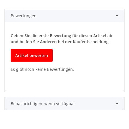
Bewertungen
Geben Sie die erste Bewertung für diesen Artikel ab
und helfen Sie Anderen bei der Kaufentscheidung
Artikel bewerten
Es gibt noch keine Bewertungen.
Benachrichtigen, wenn verfügbar