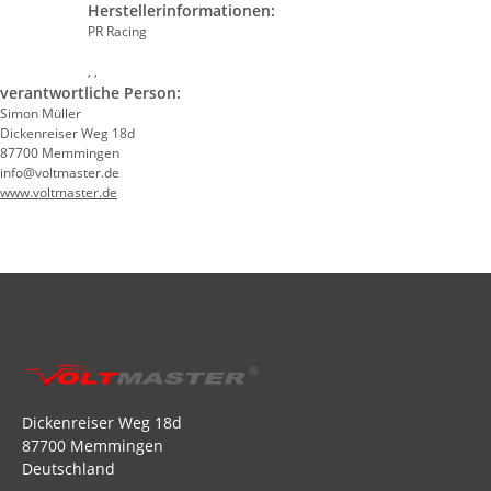
Herstellerinformationen:
PR Racing
, ,
verantwortliche Person:
Simon Müller
Dickenreiser Weg 18d
87700 Memmingen
info@voltmaster.de
www.voltmaster.de
Dickenreiser Weg 18d
87700 Memmingen
Deutschland