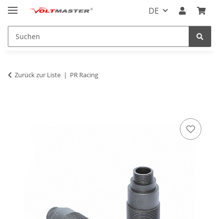
DE
Zurück zur Liste
PR Racing