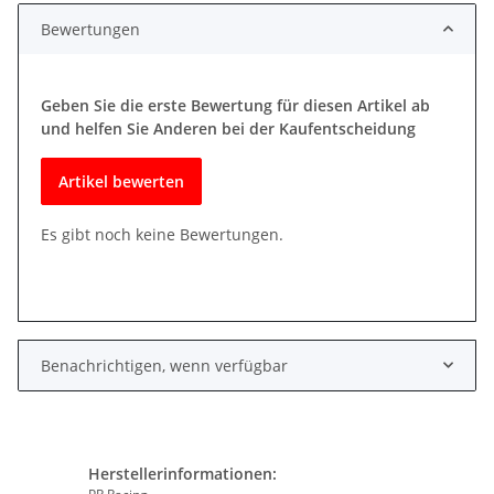
Bewertungen
Geben Sie die erste Bewertung für diesen Artikel ab
und helfen Sie Anderen bei der Kaufentscheidung
Artikel bewerten
Es gibt noch keine Bewertungen.
Benachrichtigen, wenn verfügbar
Herstellerinformationen: