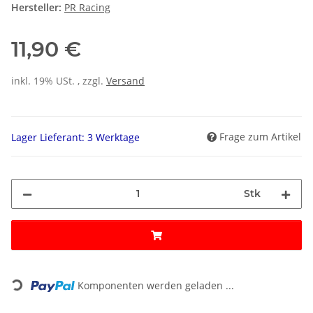
Hersteller:
PR Racing
11,90 €
inkl. 19% USt. , zzgl.
Versand
Frage zum Artikel
Lager Lieferant: 3 Werktage
Stk
Loading...
Komponenten werden geladen ...