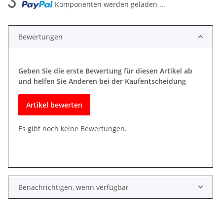
Komponenten werden geladen ...
Bewertungen
Geben Sie die erste Bewertung für diesen Artikel ab
und helfen Sie Anderen bei der Kaufentscheidung
Artikel bewerten
Es gibt noch keine Bewertungen.
Benachrichtigen, wenn verfügbar