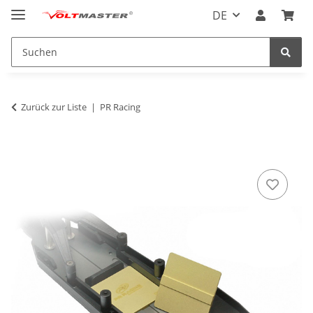
DE
Zurück zur Liste
PR Racing