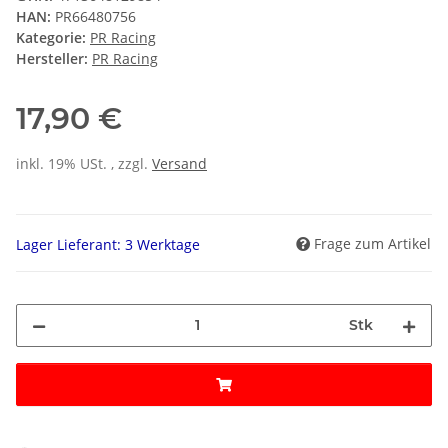
HAN:
PR66480756
Kategorie:
PR Racing
Hersteller:
PR Racing
17,90 €
inkl. 19% USt. , zzgl.
Versand
Frage zum Artikel
Lager Lieferant: 3 Werktage
Stk
Loading...