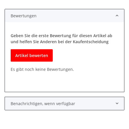
Bewertungen
Geben Sie die erste Bewertung für diesen Artikel ab
und helfen Sie Anderen bei der Kaufentscheidung
Artikel bewerten
Es gibt noch keine Bewertungen.
Benachrichtigen, wenn verfügbar