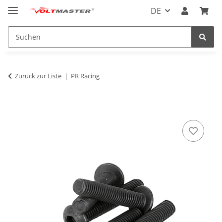
DE
Zurück zur Liste
PR Racing