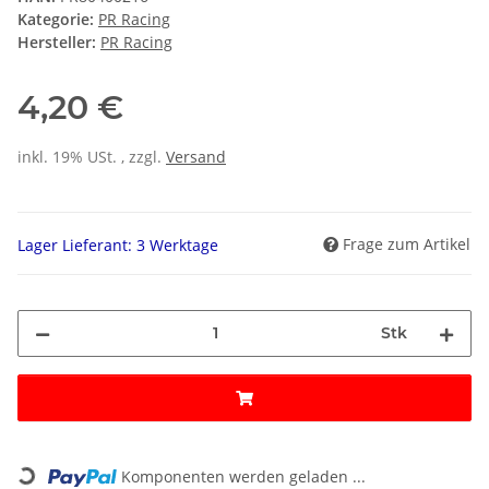
Kategorie:
PR Racing
Hersteller:
PR Racing
4,20 €
inkl. 19% USt. , zzgl.
Versand
Frage zum Artikel
Lager Lieferant: 3 Werktage
Stk
Loading...
Komponenten werden geladen ...