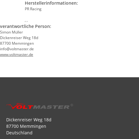
Herstellerinformationen:
PR Racing
, ,
verantwortliche Person:
Simon Müller
Dickenreiser Weg 18d
87700 Memmingen
info@voltmaster.de
www.voltmaster.de
Dickenreiser Weg 18d
87700 Memmingen
Deutschland