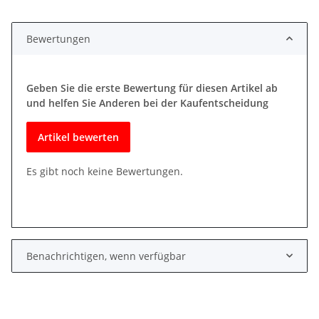
Bewertungen
Geben Sie die erste Bewertung für diesen Artikel ab
und helfen Sie Anderen bei der Kaufentscheidung
Artikel bewerten
Es gibt noch keine Bewertungen.
Benachrichtigen, wenn verfügbar