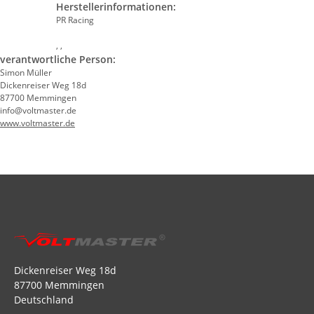
Herstellerinformationen:
PR Racing
, ,
verantwortliche Person:
Simon Müller
Dickenreiser Weg 18d
87700 Memmingen
info@voltmaster.de
www.voltmaster.de
Dickenreiser Weg 18d
87700 Memmingen
Deutschland