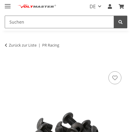
DE
Zurück zur Liste
PR Racing