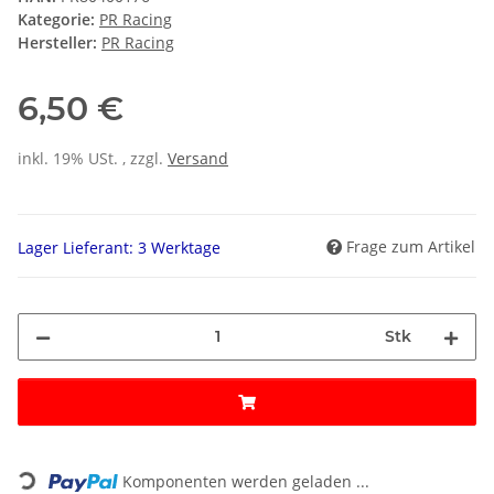
Kategorie:
PR Racing
Hersteller:
PR Racing
6,50 €
inkl. 19% USt. , zzgl.
Versand
Frage zum Artikel
Lager Lieferant: 3 Werktage
Stk
ading...
Komponenten werden geladen ...