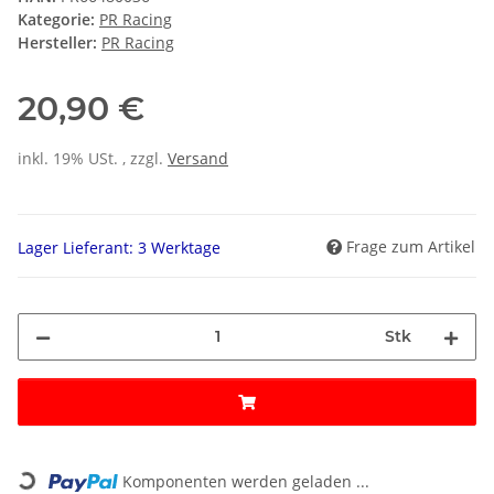
Kategorie:
PR Racing
Hersteller:
PR Racing
20,90 €
inkl. 19% USt. , zzgl.
Versand
Frage zum Artikel
Lager Lieferant: 3 Werktage
Stk
Loading...
Komponenten werden geladen ...