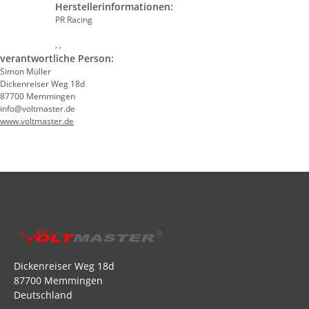
Herstellerinformationen:
PR Racing
, ,
verantwortliche Person:
Simon Müller
Dickenreiser Weg 18d
87700 Memmingen
info@voltmaster.de
www.voltmaster.de
Dickenreiser Weg 18d
87700 Memmingen
Deutschland