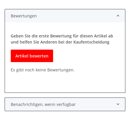
Bewertungen
Geben Sie die erste Bewertung für diesen Artikel ab
und helfen Sie Anderen bei der Kaufentscheidung
Artikel bewerten
Es gibt noch keine Bewertungen.
Benachrichtigen, wenn verfügbar