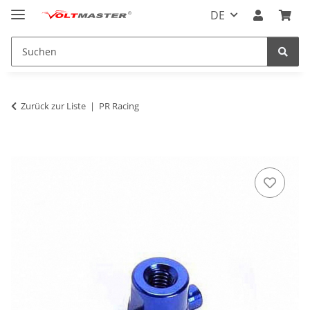
DE
Zurück zur Liste
PR Racing